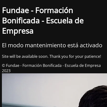
Fundae - Formación
Bonificada - Escuela de
Empresa
El modo mantenimiento está activado
Site will be available soon. Thank you for your patience!
© Fundae - Formación Bonificada - Escuela de Empresa
2023